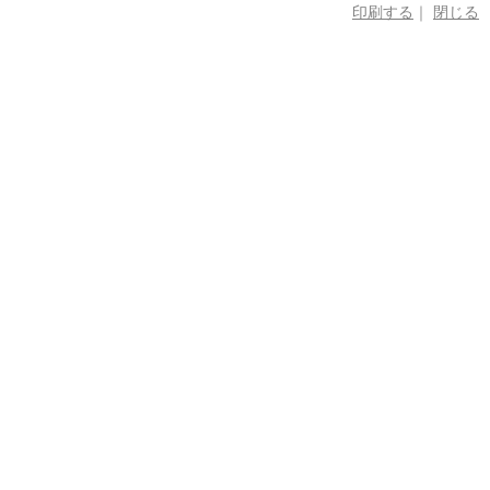
印刷する
｜
閉じる